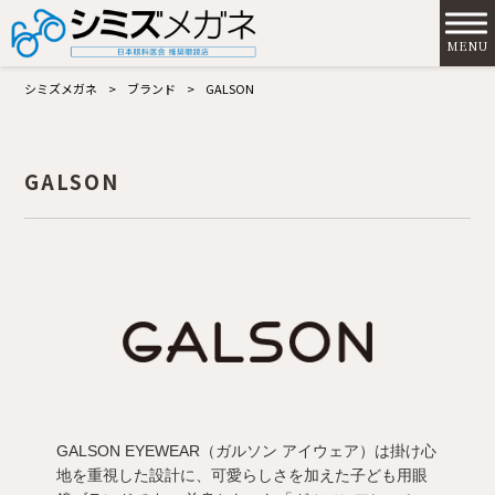
MENU
シミズメガネ
>
ブランド
>
GALSON
GALSON
GALSON EYEWEAR（ガルソン アイウェア）は掛け心
地を重視した設計に、可愛らしさを加えた子ども用眼