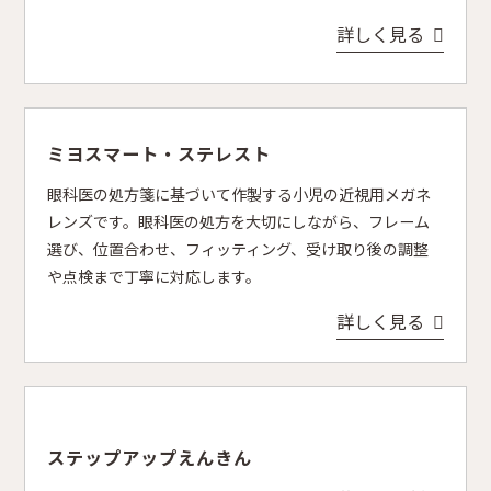
詳しく見る
ミヨスマート・ステレスト
眼科医の処方箋に基づいて作製する小児の近視用メガネ
レンズです。眼科医の処方を大切にしながら、フレーム
選び、位置合わせ、フィッティング、受け取り後の調整
や点検まで丁寧に対応します。
詳しく見る
ステップアップえんきん