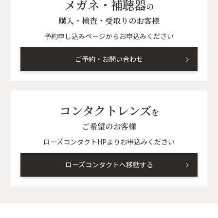
メガネ・補聴器
の
購入・検査・受取りのお客様
予約申し込みページからお申込みください
ご予約・お問い合わせ
コンタクトレンズ
を
ご希望のお客様
ローズコンタクトHPよりお申込みください
ローズコンタクトへ移動する