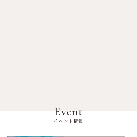
Event
イベント情報