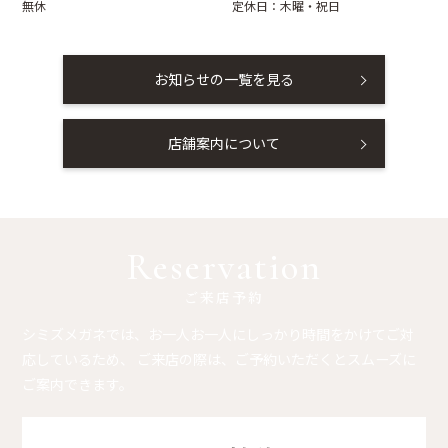
無休
定休日：木曜・祝日
お知らせの一覧を見る
店舗案内について
Reservation
ご来店予約
シミズメガネでは、お一人お一人にしっかり時間をかけてご対
応しているため、
ご来店の際は、ご予約いただくとスムーズに
ご案内できます。