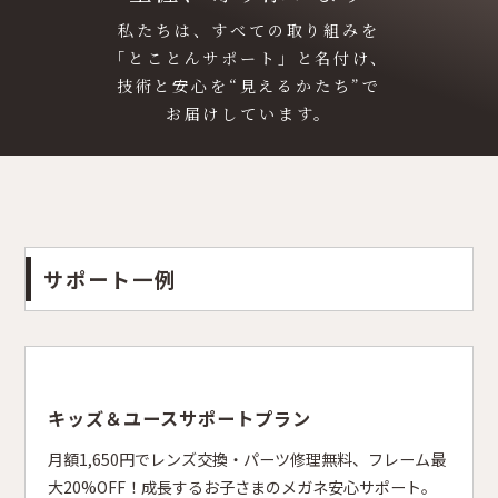
私たちは、すべての取り組みを
「とことんサポート」と名付け、
技術と安心を“見えるかたち”で
お届けしています。
サポート一例
キッズ＆ユースサポートプラン
月額1,650円でレンズ交換・パーツ修理無料、フレーム最
大20%OFF！成長するお子さまのメガネ安心サポート。