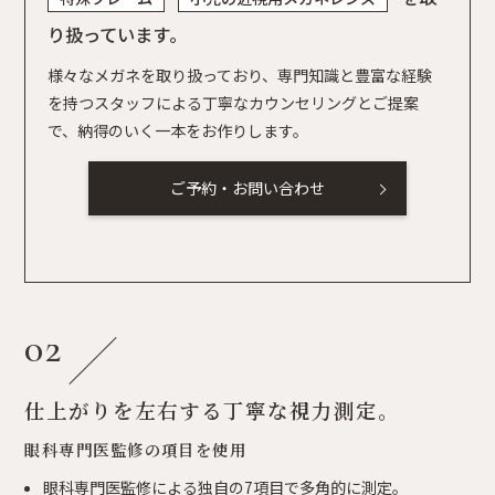
り扱っています｡
様々なメガネを取り扱っており、専門知識と豊富な経験
を持つスタッフによる丁寧なカウンセリングとご提案
で、納得のいく一本をお作りします。
ご予約・お問い合わせ
02
仕上がりを左右する丁寧な視力測定。
眼科専門医監修の項目を使用
眼科専門医監修による独自の7項目で多角的に測定。