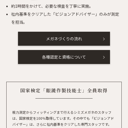
約1時間をかけて、必要な検査を丁寧に実施。
社内基準をクリアした「ビジョンアドバイザー」のみが測定
を担当。
メガネづくりの流れ
各種認定と資格について
国家検定「眼鏡作製技能士」全員取得
視力測定からフィッティングまで行えるシミズメガネのスタッフ
は、国家検定を100％取得しています。その中でも「ビジョンアド
バイザー」は、さらに社内基準をクリアした専門スタッフです。