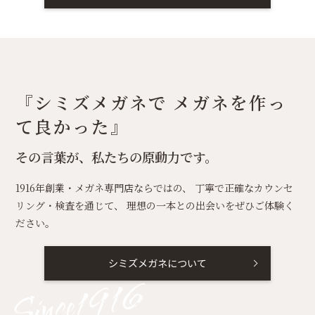
『シミズメガネで
メガネを作っ
て良かった』
その言葉が、私たちの原動力です。
1916年創業・メガネ専門店ならではの、
丁寧で正確なカウンセ
リング・検査を通じて、
理想の一本との出会いをぜひご体験く
ださい。
シミズメガネについて
Since1916