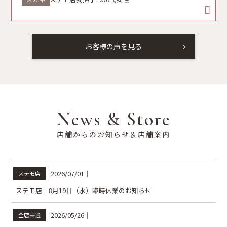
お客様の声を見る
News & Store
店舗からのお知らせ＆店舗案内
2026/07/01
｜
ステモ店
ステモ店 8月19日（水）臨時休業のお知らせ
2026/05/26
｜
全店共通