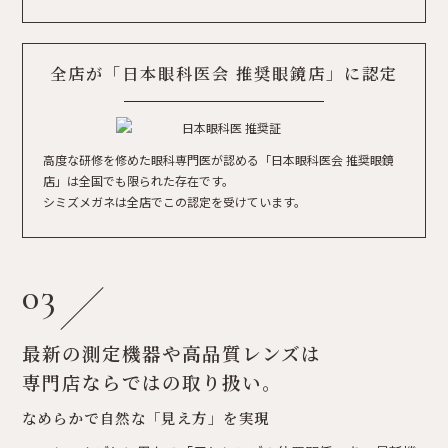
全店が「日本眼科医会 推奨眼鏡店」に認定
高度な研修を修めた眼科専門医が認める「日本眼科医会 推奨眼鏡
店」は全国でも限られた存在です。
シミズメガネは全店でこの認定を受けています。
03
最新の測定機器や高品質レンズは
専門店ならではの取り扱い。
なめらかで自然な「見え方」を実現