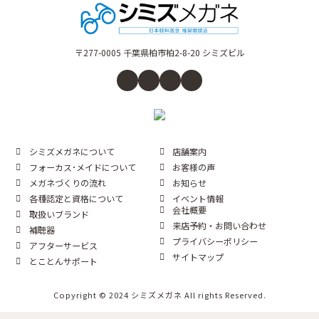
〒277-0005 千葉県柏市柏2-8-20 シミズビル
シミズメガネについて
店舗案内
フォーカス･メイドについて
お客様の声
メガネづくりの流れ
お知らせ
各種認定と資格について
イベント情報
会社概要
取扱いブランド
来店予約・お問い合わせ
補聴器
プライバシーポリシー
アフターサービス
サイトマップ
とことんサポート
Copyright © 2024 シミズメガネ All rights Reserved.